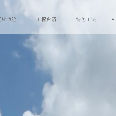
關於恆笙
工程實績
特色工法