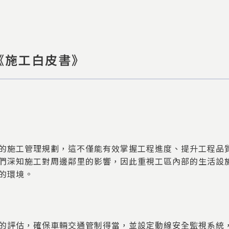
《施工白皮書》
的施工管理規劃，這不僅能有效掌握工程進度、提升工程品
們深知施工對周邊鄰里的影響，因此重視工區內部的生活設
的環境。
的評估，確保車輛交通管制得當，並設定動線安全監視系統