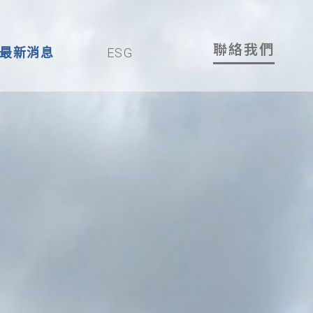
聯絡我們
最新消息
ESG